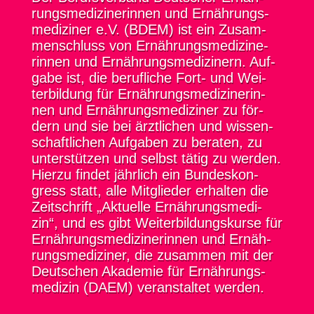
rungs­me­di­zi­ne­rin­nen und Ernäh­rungs­
me­di­zi­ner e.V.​ (BDEM) ist ein Zusam­
men­schluss von Ernäh­rungs­me­di­zi­ne­
rin­nen und Ernäh­rungs­me­di­zi­nern. Auf­
ga­be ist, die beruf­li­che Fort- und Wei­
ter­bil­dung für Ernäh­rungs­me­di­zi­ne­rin­
nen und Ernäh­rungs­me­di­zi­ner zu för­
dern und sie bei ärzt­li­chen und wis­sen­
schaft­li­chen Auf­ga­ben zu bera­ten, zu
unter­stüt­zen und selbst tätig zu wer­den.
Hier­zu fin­det jähr­lich ein Bun­des­kon­
gress statt, alle Mit­glie­der erhal­ten die
Zeit­schrift „Aktu­el­le Ernäh­rungs­me­di­
zin“, und es gibt Wei­ter­bil­dungs­kur­se für
Ernäh­rungs­me­di­zi­ne­rin­nen und Ernäh­
rungs­me­di­zi­ner, die zusam­men mit der
Deut­schen Aka­de­mie für Ernäh­rungs­
me­di­zin (DAEM) ver­an­stal­tet werden.