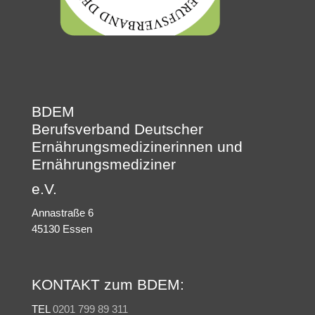
BDEM
Berufsverband Deutscher
Ernährungsmedizinerinnen und
Ernährungsmediziner
e.V.
Annastraße 6
45130 Essen
KONTAKT zum BDEM:
TEL
0201 799 89 311