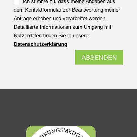
Ich stimme zu, dass meine Angaben aus
dem Kontaktformular zur Beantwortung meiner
Anfrage erhoben und verarbeitet werden.
Detaillierte Informationen zum Umgang mit
Nutzerdaten finden Sie in unserer
Datenschutzerklärung
.
ABSENDEN