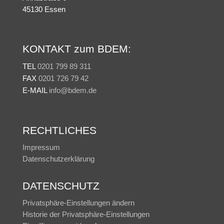
45130 Essen
KONTAKT zum BDEM:
TEL
0201 799 89 311
FAX
0201 726 79 42
E-MAIL
info@bdem.de
RECHTLICHES
Impressum
Datenschutzerklärung
DATENSCHUTZ
Privatsphäre-Einstellungen ändern
Historie der Privatsphäre-Einstellungen