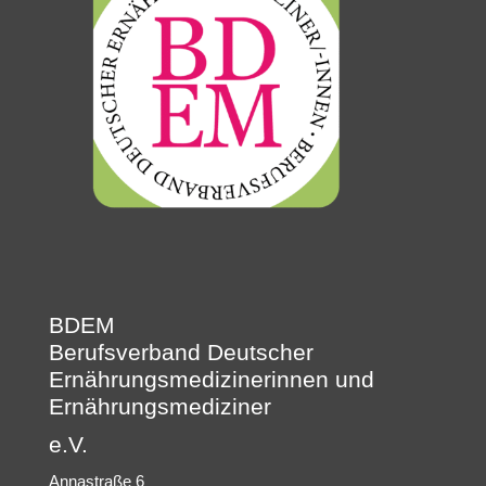
BDEM
Berufsverband Deutscher
Ernährungsmedizinerinnen und
Ernährungsmediziner
e.V.
Annastraße 6