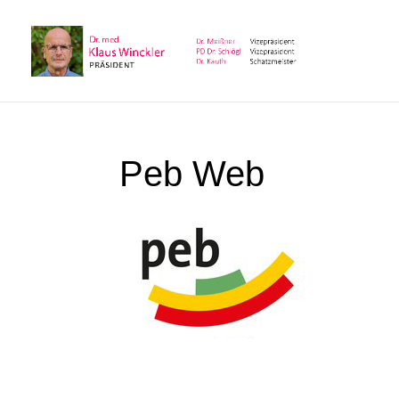
Peb Web