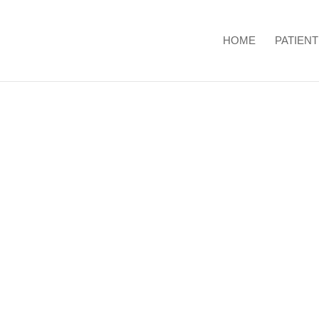
HOME
PATIEN