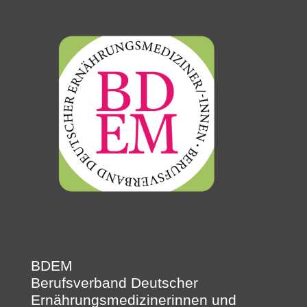
BDEM
Berufsverband Deutscher
Ernährungsmedizinerinnen und