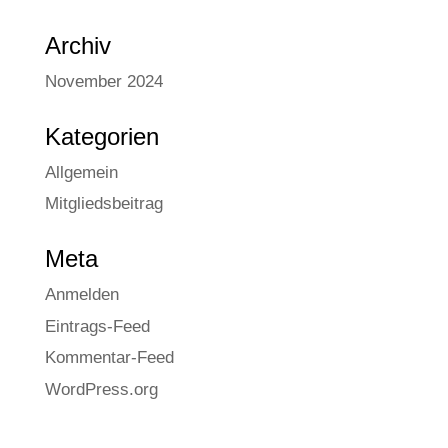
Archiv
November 2024
Kate­go­rien
Allgemein
Mitgliedsbeitrag
Meta
Anmelden
Eintrags-Feed
Kommentar-Feed
WordPress.org