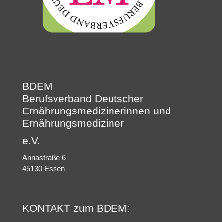
BDEM
Berufsverband Deutscher
Ernährungsmedizinerinnen und
Ernährungsmediziner
e.V.
Annastraße 6
45130 Essen
KONTAKT zum BDEM: