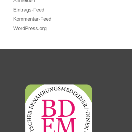
Anmelden
Eintrags-Feed
Kommentar-Feed
WordPress.org