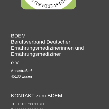
BDEM
Berufsverband Deutscher
Ernährungsmedizinerinnen und
Ernährungsmediziner
e.V.
Annastraße 6
45130 Essen
KONTAKT zum BDEM:
TEL
0201 799 89 311