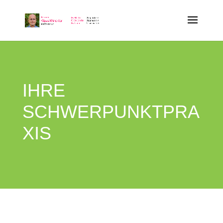
IHRE
SCHWERPUNKTPRA
XIS