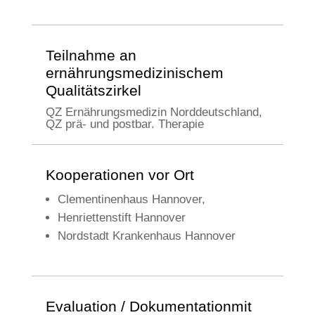
Teilnahme an
ernährungsmedizinischem
Qualitätszirkel
QZ Ernährungsmedizin Norddeutschland,
QZ prä- und postbar. Therapie
Kooperationen vor Ort
Clementinenhaus Hannover,
Henriettenstift Hannover
Nordstadt Krankenhaus Hannover
Evaluation / Dokumentationmit