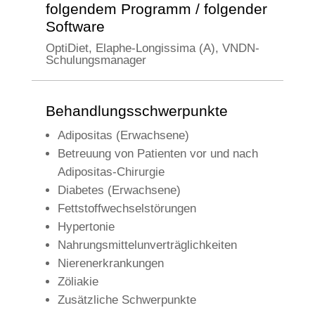
folgendem Programm / folgender
Software
OptiDiet, Elaphe-Longissima (A), VNDN-
Schulungsmanager
Behandlungsschwerpunkte
Adipositas (Erwachsene)
Betreuung von Patienten vor und nach
Adipositas-Chirurgie
Diabetes (Erwachsene)
Fettstoffwechselstörungen
Hypertonie
Nahrungsmittelunverträglichkeiten
Nierenerkrankungen
Zöliakie
Zusätzliche Schwerpunkte