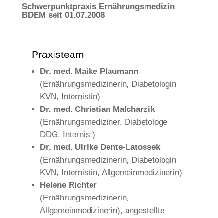
Schwerpunktpraxis Ernährungsmedizin
BDEM seit 01.07.2008
Praxisteam
Dr. med. Maike Plaumann
(Ernährungsmedizinerin, Diabetologin
KVN, Internistin)
Dr. med. Christian Malcharzik
(Ernährungsmediziner, Diabetologe
DDG, Internist)
Dr. med. Ulrike Dente-Latossek
(Ernährungsmedizinerin, Diabetologin
KVN, Internistin, Allgemeinmedizinerin)
Helene Richter
(Ernährungsmedizinerin,
Allgemeinmedizinerin), angestellte