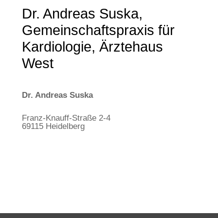
Dr. Andreas Suska,
Gemeinschaftspraxis für
Kardiologie, Ärztehaus
West
Dr. Andreas Suska
Franz-Knauff-Straße 2-4
69115 Heidelberg