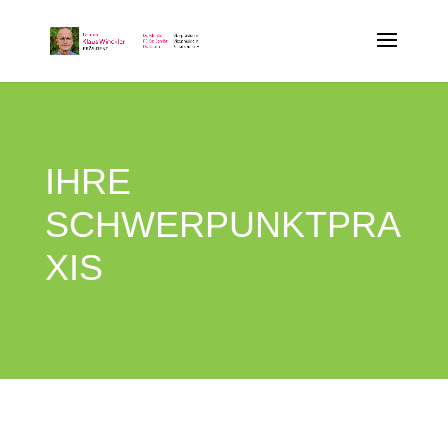
IHRE
SCHWERPUNKTPRA
XIS