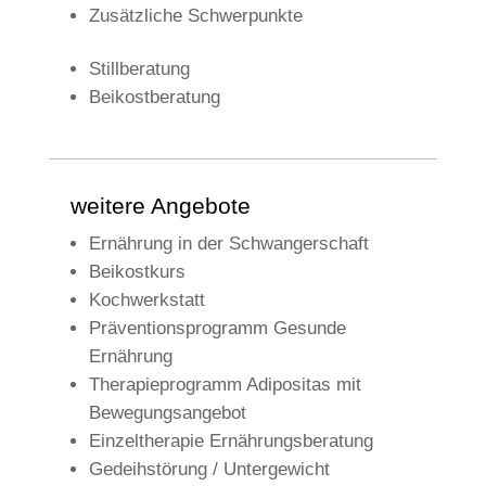
Zusätzliche Schwerpunkte
Stillberatung
Beikostberatung
weitere Angebote
Ernährung in der Schwangerschaft
Beikostkurs
Kochwerkstatt
Präventionsprogramm Gesunde
Ernährung
Therapieprogramm Adipositas mit
Bewegungsangebot
Einzeltherapie Ernährungsberatung
Gedeihstörung / Untergewicht