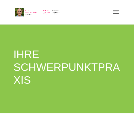
IHRE
SCHWERPUNKTPRA
XIS