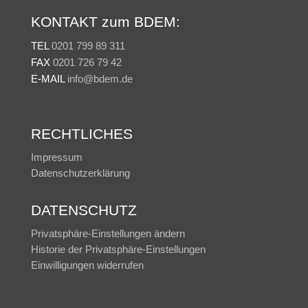
KONTAKT zum BDEM:
TEL
0201 799 89 311
FAX
0201 726 79 42
E-MAIL
info@bdem.de
RECHTLICHES
Impressum
Datenschutzerklärung
DATENSCHUTZ
Privatsphäre-Einstellungen ändern
Historie der Privatsphäre-Einstellungen
Einwilligungen widerrufen