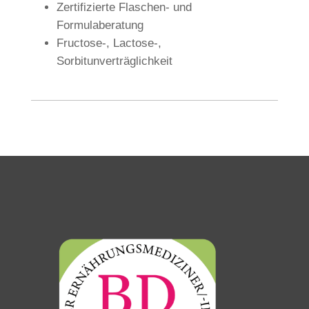
Zertifizierte Flaschen- und
Formulaberatung
Fructose-, Lactose-,
Sorbitunverträglichkeit