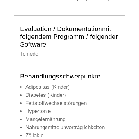
Evaluation / Dokumentationmit
folgendem Programm / folgender
Software
Tomedo
Behandlungsschwerpunkte
Adipositas (Kinder)
Diabetes (Kinder)
Fettstoffwechselstörungen
Hypertonie
Mangelernährung
Nahrungsmittelunverträglichkeiten
Zöliakie