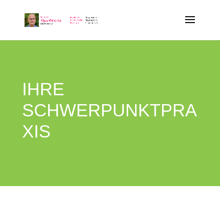
IHRE
SCHWERPUNKTPRA
XIS