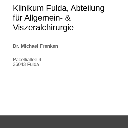
Klinikum Fulda, Abteilung
für Allgemein- &
Viszeralchirurgie
Dr. Michael Frenken
Pacelliallee 4
36043 Fulda