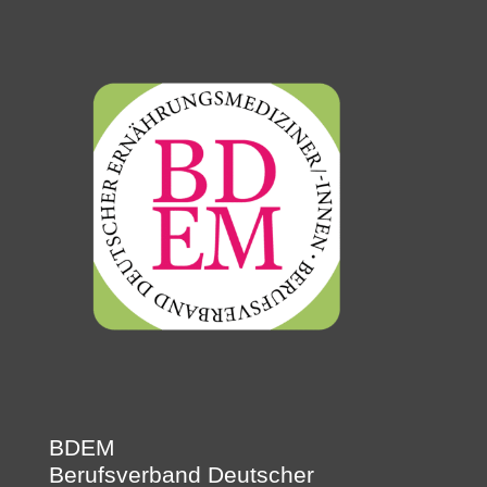
BDEM
Berufsverband Deutscher