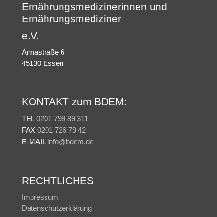
Ernährungsmedizinerinnen und
Ernährungsmediziner
e.V.
Annastraße 6
45130 Essen
KONTAKT zum BDEM:
TEL
0201 799 89 311
FAX
0201 726 79 42
E-MAIL
info@bdem.de
RECHTLICHES
Impressum
Datenschutzerklärung