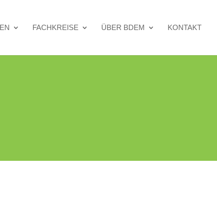
TEN
FACHKREISE
ÜBER BDEM
KONTAKT