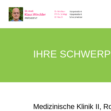
IHRE SCHWERP
Medizinische Klinik II, 