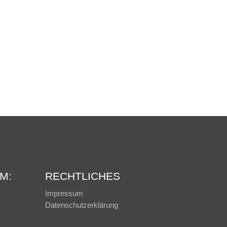
M:
RECHTLICHES
Impressum
Datenschutzerklärung