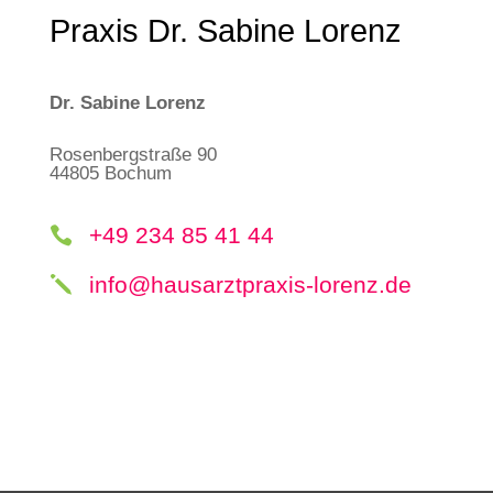
Praxis Dr. Sabine Lorenz
Dr. Sabine Lorenz
Rosenbergstraße 90
44805 Bochum
+49 234 85 41 44

info@hausarztpraxis-lorenz.de
j