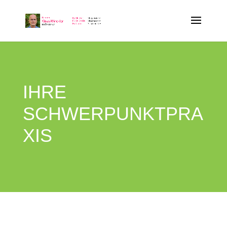
IHRE
SCHWERPUNKTPRA
XIS