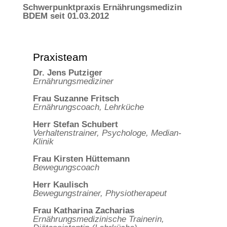
Schwerpunktpraxis Ernährungsmedizin
BDEM seit 01.03.2012
Praxisteam
Dr. Jens Putziger
Ernährungsmediziner
Frau Suzanne Fritsch
Ernährungscoach, Lehrküche
Herr Stefan Schubert
Verhaltenstrainer, Psychologe, Median-
Klinik
Frau Kirsten Hüttemann
Bewegungscoach
Herr Kaulisch
Bewegungstrainer, Physiotherapeut
Frau Katharina Zacharias
Ernährungsmedizinische Trainerin,