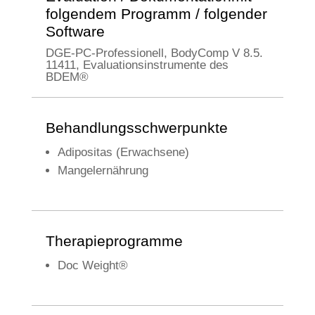
folgendem Programm / folgender
Software
DGE-PC-Professionell, BodyComp V 8.5.
11411, Evaluationsinstrumente des
BDEM®
Behandlungsschwerpunkte
Adipositas (Erwachsene)
Mangelernährung
Therapieprogramme
Doc Weight®