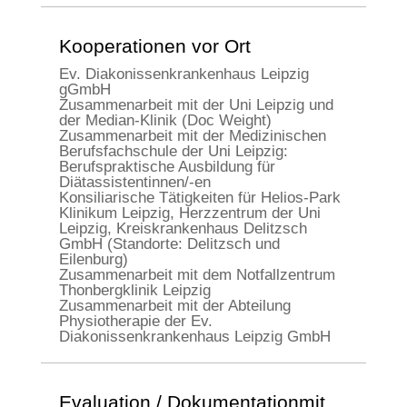
Kooperationen vor Ort
Ev. Diakonissenkrankenhaus Leipzig
gGmbH
Zusammenarbeit mit der Uni Leipzig und
der Median-Klinik (Doc Weight)
Zusammenarbeit mit der Medizinischen
Berufsfachschule der Uni Leipzig:
Berufspraktische Ausbildung für
Diätassistentinnen/-en
Konsiliarische Tätigkeiten für Helios-Park
Klinikum Leipzig, Herzzentrum der Uni
Leipzig, Kreiskrankenhaus Delitzsch
GmbH (Standorte: Delitzsch und
Eilenburg)
Zusammenarbeit mit dem Notfallzentrum
Thonbergklinik Leipzig
Zusammenarbeit mit der Abteilung
Physiotherapie der Ev.
Diakonissenkrankenhaus Leipzig GmbH
Evaluation / Dokumentationmit