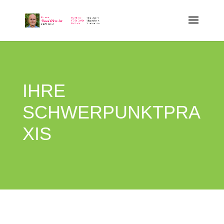
IHRE
SCHWERPUNKTPRA
XIS