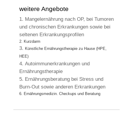
weitere Angebote
Mangelernährung nach OP, bei Tumoren
und chronischen Erkrankungen sowie bei
seltenen Erkrankungsprofilen
Kurzdarm
Künstliche Ernährungstherapie zu Hause (HPE,
HEE)
Autoimmunerkrankungen und
Ernährungstherapie
Ernährungsberatung bei Stress und
Burn-Out sowie anderen Erkrankungen
Ernährungsmedizin. Checkups und Beratung