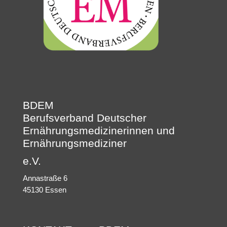
BDEM
Berufsverband Deutscher
Ernährungsmedizinerinnen und
Ernährungsmediziner
e.V.
Annastraße 6
45130 Essen