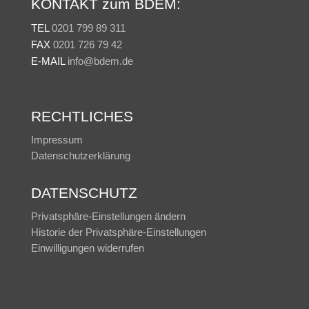
KONTAKT zum BDEM:
TEL
0201 799 89 311
FAX
0201 726 79 42
E-MAIL
info@bdem.de
RECHTLICHES
Impressum
Datenschutzerklärung
DATENSCHUTZ
Privatsphäre-Einstellungen ändern
Historie der Privatsphäre-Einstellungen
Einwilligungen widerrufen