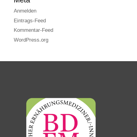
Anmelden
Eintrags-Feed
Kommentar-Feed
WordPress.org