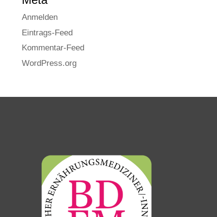
Anmelden
Eintrags-Feed
Kommentar-Feed
WordPress.org