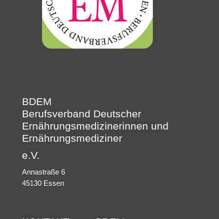
BDEM
Berufsverband Deutscher
Ernährungsmedizinerinnen und
Ernährungsmediziner
e.V.
Annastraße 6
45130 Essen