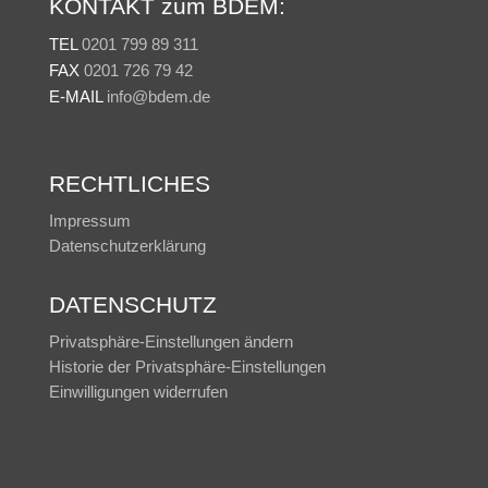
KONTAKT zum BDEM:
TEL
0201 799 89 311
FAX
0201 726 79 42
E-MAIL
info@bdem.de
RECHTLICHES
Impressum
Datenschutzerklärung
DATENSCHUTZ
Privatsphäre-Einstellungen ändern
Historie der Privatsphäre-Einstellungen
Einwilligungen widerrufen