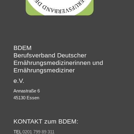
BDEM
Berufsverband Deutscher
Ernährungsmedizinerinnen und
Ernährungsmediziner
e.V.
Annastraße 6
45130 Essen
KONTAKT zum BDEM:
TEL
0201 799 89 311