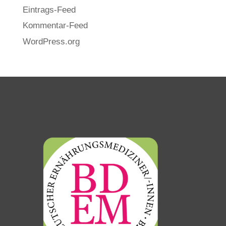
Eintrags-Feed
Kommentar-Feed
WordPress.org