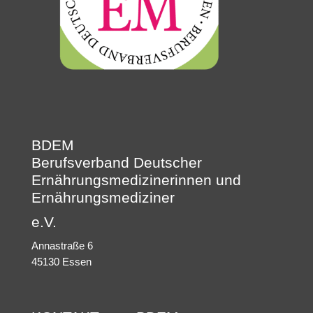
BDEM
Berufsverband Deutscher
Ernährungsmedizinerinnen und
Ernährungsmediziner
e.V.
Annastraße 6
45130 Essen