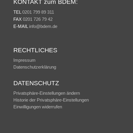
KONTAKT zum BDEM:
TEL
0201 799 89 311
FAX
0201 726 79 42
E-MAIL
info@bdem.de
RECHTLICHES
Impressum
Datenschutzerklärung
DATENSCHUTZ
Privatsphäre-Einstellungen ändern
Historie der Privatsphäre-Einstellungen
Einwilligungen widerrufen