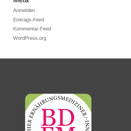
Anmelden
Eintrags-Feed
Kommentar-Feed
WordPress.org